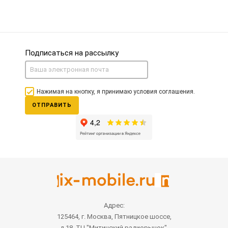
Подписаться на рассылку
Нажимая на кнопку, я принимаю условия соглашения.
ОТПРАВИТЬ
Адрес:
125464, г. Москва, Пятницкое шоссе,
д.18, ТЦ "Митинский радиорынок",