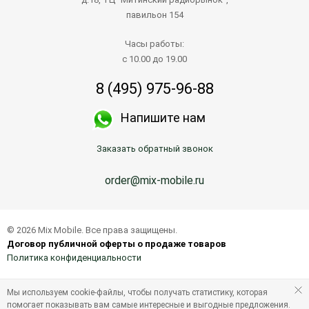
павильон 154
Часы работы:
с 10.00 до 19.00
8 (495) 975-96-88
Напишите нам
Заказать обратный звонок
order@mix-mobile.ru
© 2026 Mix Mobile. Все права защищены.
Договор публичной оферты о продаже товаров
Политика конфиденциальности
Мы используем cookie-файлы, чтобы получать статистику, которая
помогает показывать вам самые интересные и выгодные предложения.