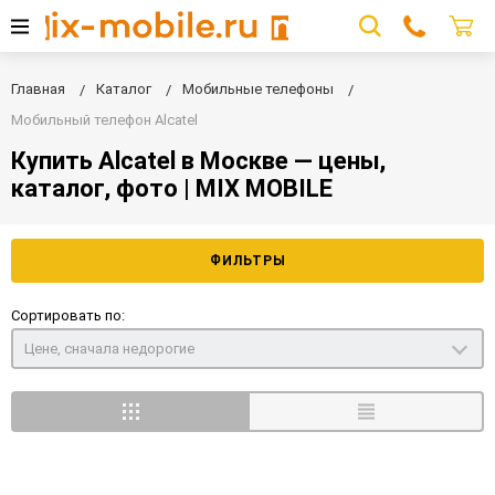
Главная
Каталог
Мобильные телефоны
Мобильный телефон Alcatel
Купить Alcatel в Москве — цены,
каталог, фото | MIX MOBILE
ФИЛЬТРЫ
Сортировать по:
Цене, сначала недорогие