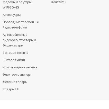
Модемы и роутеры
Контакты
WIFI/3G/4G
Аксессуары
Проводные телефоны и
Радиотелефоны
Автомобильные
видеорегистраторы и
Экшн-камеры
Бытовая техника
Бытовая химия
Компьютерная техника
Электротранспорт
Детские товары
Товары EU