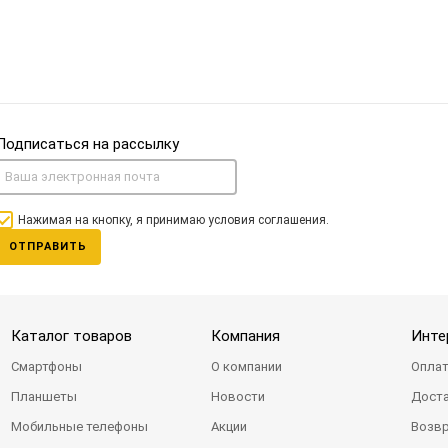
Подписаться на рассылку
Нажимая на кнопку, я принимаю условия соглашения.
ОТПРАВИТЬ
Каталог товаров
Компания
Инте
Смартфоны
О компании
Оплат
Планшеты
Новости
Доста
Мобильные телефоны
Акции
Возвр