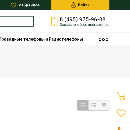
Войти
Избранное
8 (495) 975-96-88
Заказать
обратный
звонок
Проводные телефоны и Радиотелефоны