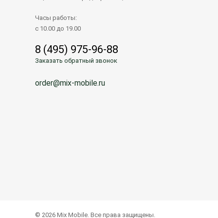
Часы работы:
с 10.00 до 19.00
8 (495) 975-96-88
Заказать обратный звонок
order@mix-mobile.ru
© 2026 Mix Mobile. Все права защищены.