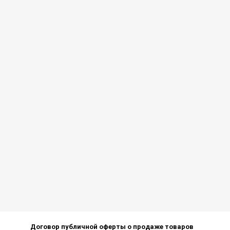
Договор публичной оферты о продаже товаров