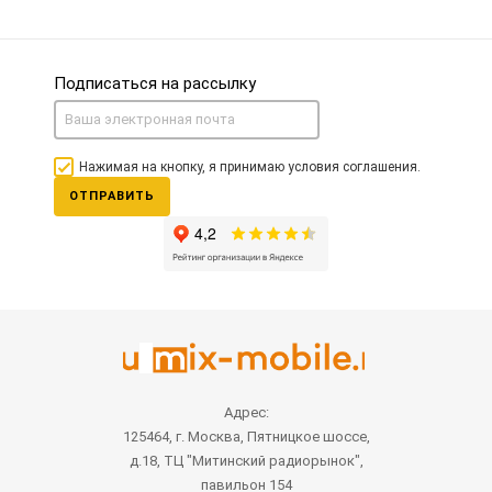
Подписаться на рассылку
Нажимая на кнопку, я принимаю условия соглашения.
ОТПРАВИТЬ
Адрес:
125464, г. Москва, Пятницкое шоссе,
д.18, ТЦ "Митинский радиорынок",
павильон 154