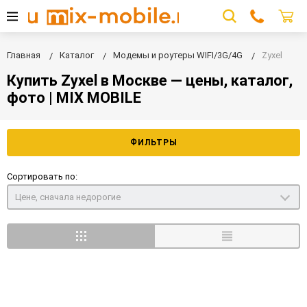
Главная
Каталог
Модемы и роутеры WIFI/3G/4G
Zyxel
Купить Zyxel в Москве — цены, каталог,
фото | MIX MOBILE
ФИЛЬТРЫ
Сортировать по:
Цене, сначала недорогие