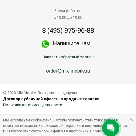
Часы работы:
с 10.00 до 19.00
8 (495) 975-96-88
Напишите нам
Заказать обратный звонок
order@mix-mobile.ru
© 2026 Mix Mobile. Все права защищены.
Договор публичной оферты о продаже товаров
Политика конфиденциальности
Мы используем cookie-файлы, чтобы получать статистику, которая
помогает показывать вам самые интересные и выгодные предложения.
Вы можете отключить cookie-файлы в настройках. Продолжая