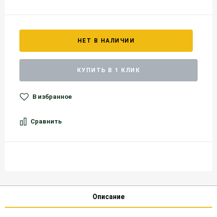
НЕТ В НАЛИЧИИ
КУПИТЬ В 1 КЛИК
В избранное
Сравнить
Описание