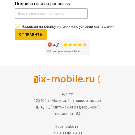
Подписаться на рассылку
Нажимая на кнопку, я принимаю условия соглашения.
ОТПРАВИТЬ
Адрес:
125464, г. Москва, Пятницкое шоссе,
д.18, ТЦ "Митинский радиорынок",
павильон 154
Часы работы:
с 10.00 до 19.00