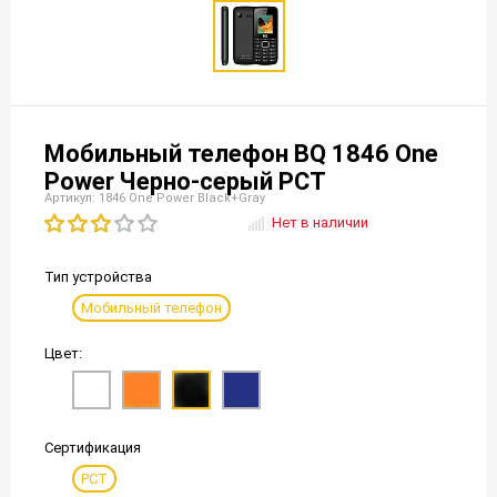
Мобильный телефон BQ 1846 One
Power Черно-серый РСТ
Артикул: 1846 One Power Black+Gray
Нет в наличии
Тип устройства
Мобильный телефон
Цвет:
Сертификация
РСТ