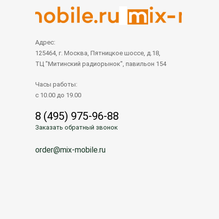
Адрес:
125464, г. Москва, Пятницкое шоссе, д.18,
ТЦ "Митинский радиорынок", павильон 154
Часы работы:
с 10.00 до 19.00
8 (495) 975-96-88
Заказать обратный звонок
order@mix-mobile.ru