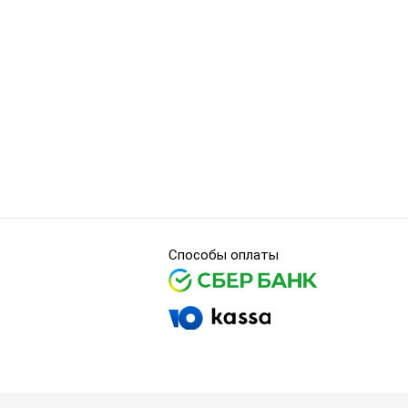
Способы оплаты