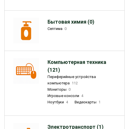
Бытовая химия (0)
Септима
0
Компьютерная техника
(121)
Периферийные устройства
компьютера
112
Мониторы
0
Игровые консоли
4
Ноутбуки
4
Видеокарты
1
Электротранспорт (1)