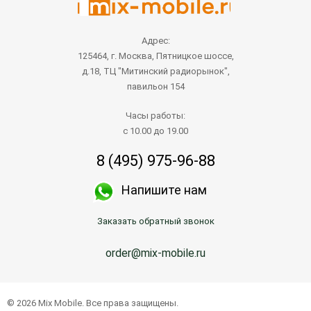
Адрес:
125464, г. Москва, Пятницкое шоссе,
д.18, ТЦ "Митинский радиорынок",
павильон 154
Часы работы:
с 10.00 до 19.00
8 (495) 975-96-88
Напишите нам
Заказать обратный звонок
order@mix-mobile.ru
© 2026 Mix Mobile. Все права защищены.