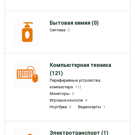
Бытовая химия (0)
Септима
0
Компьютерная техника
(121)
Периферийные устройства
компьютера
112
Мониторы
0
Игровые консоли
4
Ноутбуки
4
Видеокарты
1
Электротранспорт (1)