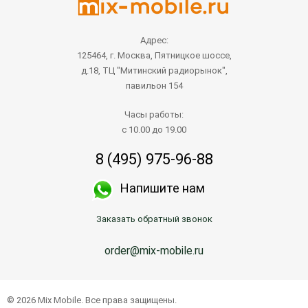
Адрес:
125464, г. Москва, Пятницкое шоссе,
д.18, ТЦ "Митинский радиорынок",
павильон 154
Часы работы:
с 10.00 до 19.00
8 (495) 975-96-88
Напишите нам
Заказать обратный звонок
order@mix-mobile.ru
© 2026 Mix Mobile. Все права защищены.