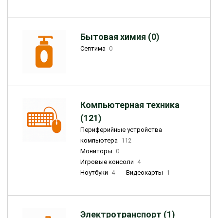
Бытовая химия (0)
Септима
0
Компьютерная техника
(121)
Периферийные устройства
компьютера
112
Мониторы
0
Игровые консоли
4
Ноутбуки
4
Видеокарты
1
Электротранспорт (1)