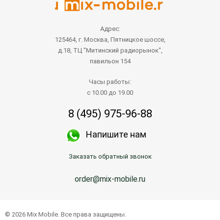
Адрес:
125464, г. Москва, Пятницкое шоссе,
д.18, ТЦ "Митинский радиорынок",
павильон 154
Часы работы:
с 10.00 до 19.00
8 (495) 975-96-88
Напишите нам
Заказать обратный звонок
order@mix-mobile.ru
© 2026 Mix Mobile. Все права защищены.