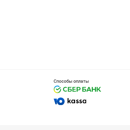
Способы оплаты