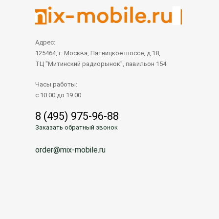
Адрес:
125464, г. Москва, Пятницкое шоссе, д.18,
ТЦ "Митинский радиорынок", павильон 154
Часы работы:
с 10.00 до 19.00
8 (495) 975-96-88
Заказать обратный звонок
order@mix-mobile.ru