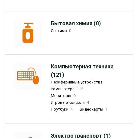
Бытовая химия (0)
Септима
0
Компьютерная техника
(121)
Периферийные устройства
компьютера
112
Мониторы
0
Игровые консоли
4
Ноутбуки
4
Видеокарты
1
Электротранспорт (1)