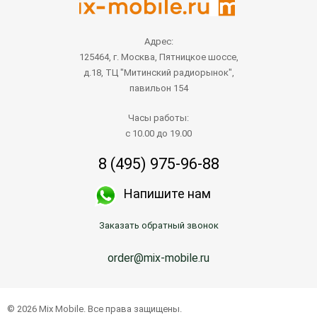
Адрес:
125464, г. Москва, Пятницкое шоссе,
д.18, ТЦ "Митинский радиорынок",
павильон 154
Часы работы:
с 10.00 до 19.00
8 (495) 975-96-88
Напишите нам
Заказать обратный звонок
order@mix-mobile.ru
© 2026 Mix Mobile. Все права защищены.