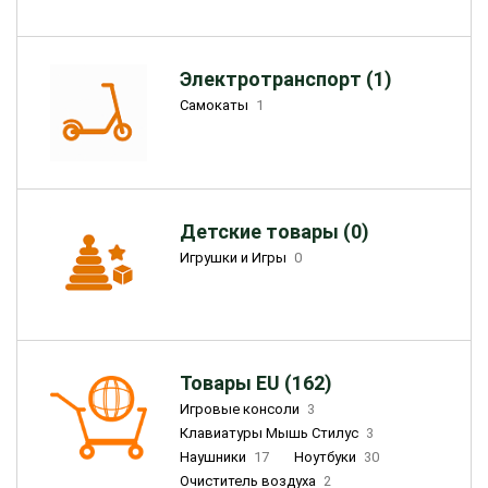
Электротранспорт (1)
Самокаты
1
Детские товары (0)
Игрушки и Игры
0
Товары EU (162)
Игровые консоли
3
Клавиатуры Мышь Стилус
3
Наушники
17
Ноутбуки
30
Очиститель воздуха
2