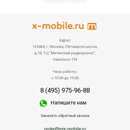
Адрес:
125464, г. Москва, Пятницкое шоссе,
д.18, ТЦ "Митинский радиорынок",
павильон 154
Часы работы:
с 10.00 до 19.00
8 (495) 975-96-88
Напишите нам
Заказать обратный звонок
order@mix-mobile.ru