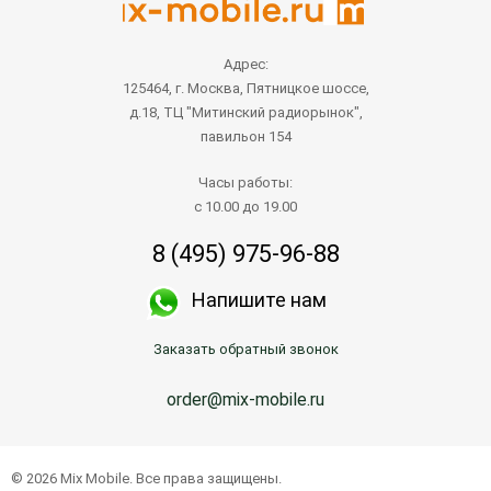
Адрес:
125464, г. Москва, Пятницкое шоссе,
д.18, ТЦ "Митинский радиорынок",
павильон 154
Часы работы:
с 10.00 до 19.00
8 (495) 975-96-88
Напишите нам
Заказать обратный звонок
order@mix-mobile.ru
© 2026 Mix Mobile. Все права защищены.