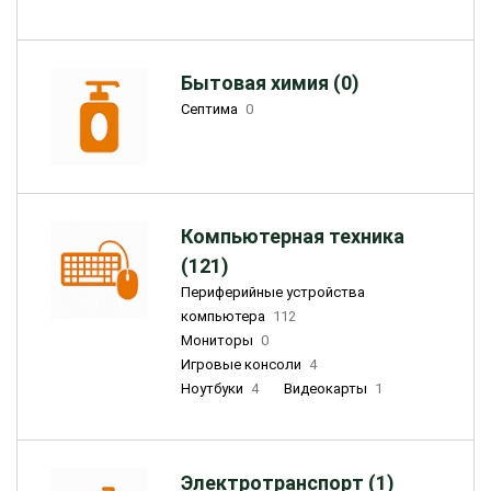
Бытовая химия (0)
Септима
0
Компьютерная техника
(121)
Периферийные устройства
компьютера
112
Мониторы
0
Игровые консоли
4
Ноутбуки
4
Видеокарты
1
Электротранспорт (1)