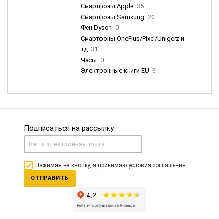
Смартфоны Apple
35
Смартфоны Samsung
20
Фен Dyson
0
Смартфоны OnePlus/Pixel/Unigerz и
тд
31
Часы
0
Электронные книги EU
3
Подписаться на рассылку
Нажимая на кнопку, я принимаю условия соглашения.
ОТПРАВИТЬ