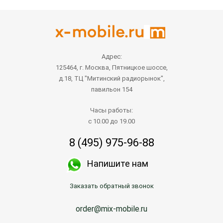
Адрес:
125464, г. Москва, Пятницкое шоссе,
д.18, ТЦ "Митинский радиорынок",
павильон 154
Часы работы:
с 10.00 до 19.00
8 (495) 975-96-88
Напишите нам
Заказать обратный звонок
order@mix-mobile.ru