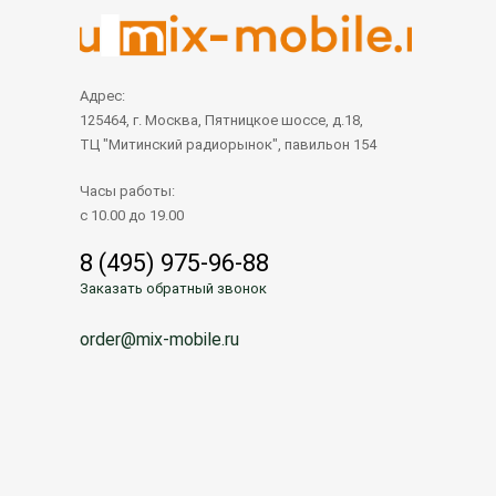
Адрес:
125464, г. Москва, Пятницкое шоссе, д.18,
ТЦ "Митинский радиорынок", павильон 154
Часы работы:
с 10.00 до 19.00
8 (495) 975-96-88
Заказать обратный звонок
order@mix-mobile.ru