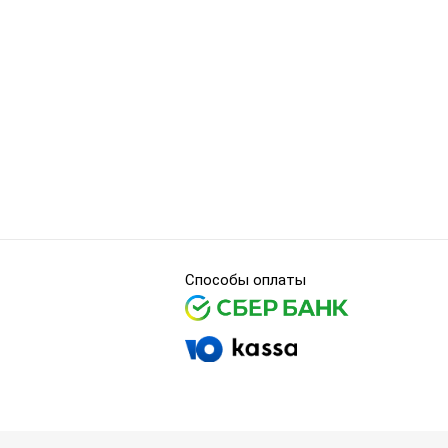
Способы оплаты