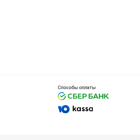
Способы оплаты