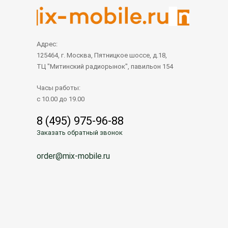
Адрес:
125464, г. Москва, Пятницкое шоссе, д.18,
ТЦ "Митинский радиорынок", павильон 154
Часы работы:
с 10.00 до 19.00
8 (495) 975-96-88
Заказать обратный звонок
order@mix-mobile.ru