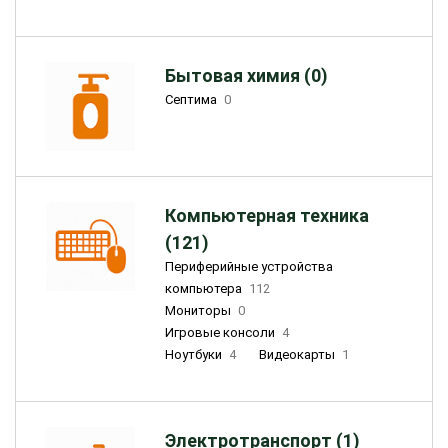
Бытовая химия (0)
Септима
0
Компьютерная техника
(121)
Периферийные устройства
компьютера
112
Мониторы
0
Игровые консоли
4
Ноутбуки
4
Видеокарты
1
Электротранспорт (1)