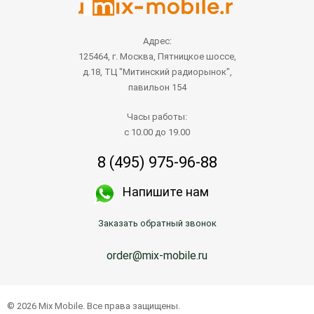
Адрес:
125464, г. Москва, Пятницкое шоссе,
д.18, ТЦ "Митинский радиорынок",
павильон 154
Часы работы:
с 10.00 до 19.00
8 (495) 975-96-88
Напишите нам
Заказать обратный звонок
order@mix-mobile.ru
© 2026 Mix Mobile. Все права защищены.