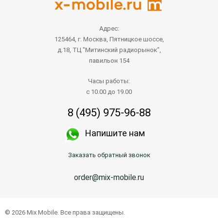
Адрес:
125464, г. Москва, Пятницкое шоссе,
д.18, ТЦ "Митинский радиорынок",
павильон 154
Часы работы:
с 10.00 до 19.00
8 (495) 975-96-88
Напишите нам
Заказать обратный звонок
order@mix-mobile.ru
© 2026 Mix Mobile. Все права защищены.