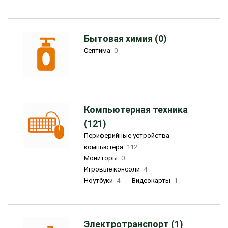
Бытовая химия (0)
Септима
0
Компьютерная техника
(121)
Периферийные устройства
компьютера
112
Мониторы
0
Игровые консоли
4
Ноутбуки
4
Видеокарты
1
Электротранспорт (1)