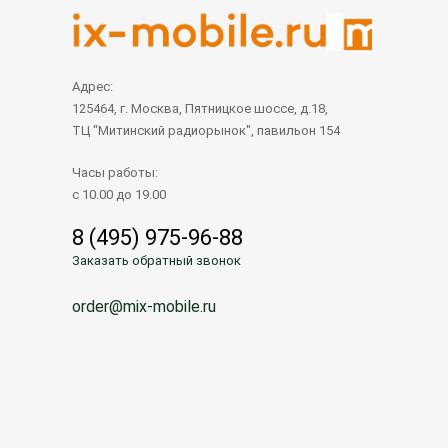
Адрес:
125464, г. Москва, Пятницкое шоссе, д.18,
ТЦ "Митинский радиорынок", павильон 154
Часы работы:
с 10.00 до 19.00
8 (495) 975-96-88
Заказать обратный звонок
order@mix-mobile.ru