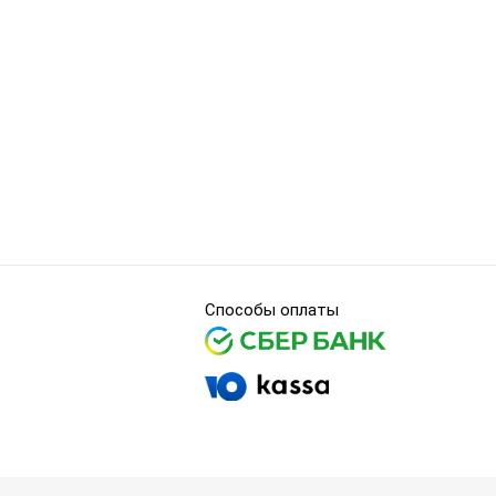
Способы оплаты