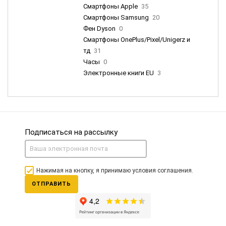
Смартфоны Apple
35
Смартфоны Samsung
20
Фен Dyson
0
Смартфоны OnePlus/Pixel/Unigerz и
тд
31
Часы
0
Электронные книги EU
3
Подписаться на рассылку
Нажимая на кнопку, я принимаю условия соглашения.
ОТПРАВИТЬ