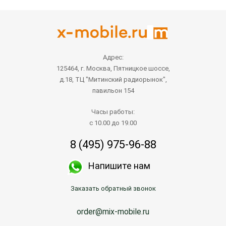
Адрес:
125464, г. Москва, Пятницкое шоссе,
д.18, ТЦ "Митинский радиорынок",
павильон 154
Часы работы:
с 10.00 до 19.00
8 (495) 975-96-88
Напишите нам
Заказать обратный звонок
order@mix-mobile.ru