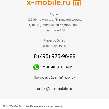
Адрес:
125464, г. Москва, Пятницкое шоссе,
д.18, ТЦ "Митинский радиорынок",
павильон 154
Часы работы:
с 10.00 до 19.00
8 (495) 975-96-88
Напишите нам
Заказать обратный звонок
order@mix-mobile.ru
© 2026 Mix Mobile. Все права защищены.