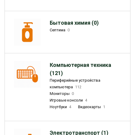
Бытовая химия (0)
Септима
0
Компьютерная техника
(121)
Периферийные устройства
компьютера
112
Мониторы
0
Игровые консоли
4
Ноутбуки
4
Видеокарты
1
Электротранспорт (1)