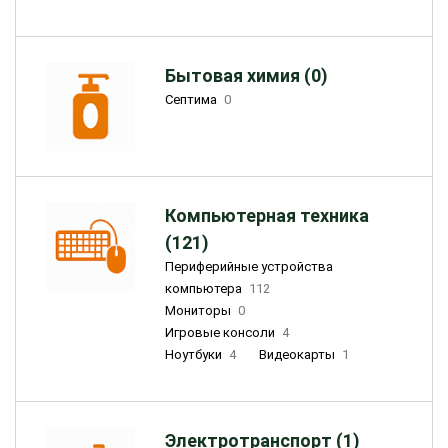
Бытовая химия (0)
Септима
0
Компьютерная техника
(121)
Периферийные устройства
компьютера
112
Мониторы
0
Игровые консоли
4
Ноутбуки
4
Видеокарты
1
Электротранспорт (1)