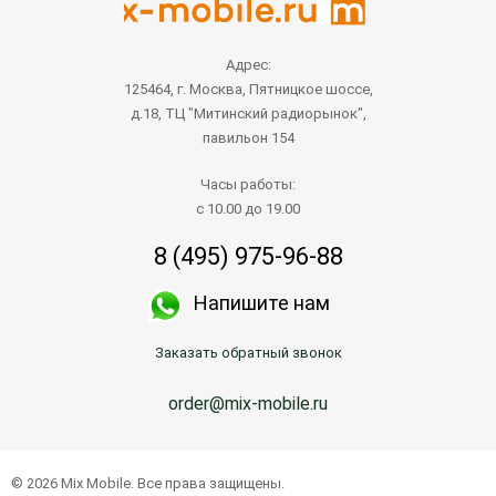
Адрес:
125464, г. Москва, Пятницкое шоссе,
д.18, ТЦ "Митинский радиорынок",
павильон 154
Часы работы:
с 10.00 до 19.00
8 (495) 975-96-88
Напишите нам
Заказать обратный звонок
order@mix-mobile.ru
© 2026 Mix Mobile. Все права защищены.