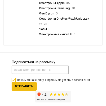
Смартфоны Apple
35
Смартфоны Samsung
20
Фен Dyson
0
Смартфоны OnePlus/Pixel/Unigerz и
тд
31
Часы
0
Электронные книги EU
3
Подписаться на рассылку
Нажимая на кнопку, я принимаю условия соглашения.
ОТПРАВИТЬ