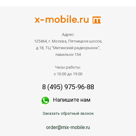
Адрес:
125464, г. Москва, Пятницкое шоссе,
д.18, ТЦ "Митинский радиорынок",
павильон 154
Часы работы:
с 10.00 до 19.00
8 (495) 975-96-88
Напишите нам
Заказать обратный звонок
order@mix-mobile.ru