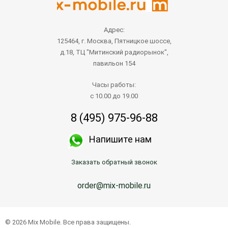
Адрес:
125464, г. Москва, Пятницкое шоссе,
д.18, ТЦ "Митинский радиорынок",
павильон 154
Часы работы:
с 10.00 до 19.00
8 (495) 975-96-88
Напишите нам
Заказать обратный звонок
order@mix-mobile.ru
© 2026 Mix Mobile. Все права защищены.