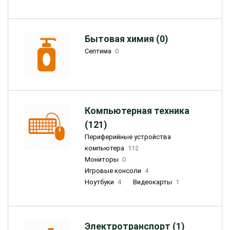
Бытовая химия (0)
Септима
0
Компьютерная техника
(121)
Периферийные устройства
компьютера
112
Мониторы
0
Игровые консоли
4
Ноутбуки
4
Видеокарты
1
Электротранспорт (1)