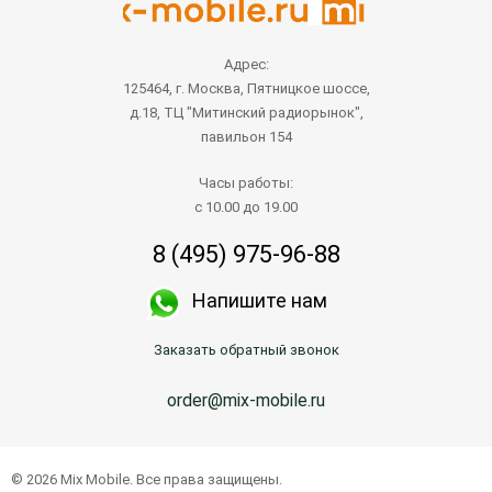
Адрес:
125464, г. Москва, Пятницкое шоссе,
д.18, ТЦ "Митинский радиорынок",
павильон 154
Часы работы:
с 10.00 до 19.00
8 (495) 975-96-88
Напишите нам
Заказать обратный звонок
order@mix-mobile.ru
© 2026 Mix Mobile. Все права защищены.