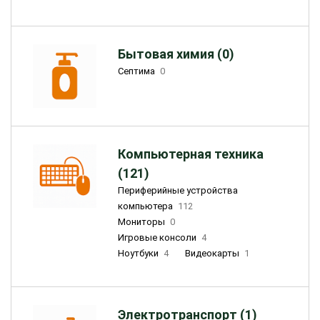
Бытовая химия (0)
Септима
0
Компьютерная техника
(121)
Периферийные устройства
компьютера
112
Мониторы
0
Игровые консоли
4
Ноутбуки
4
Видеокарты
1
Электротранспорт (1)