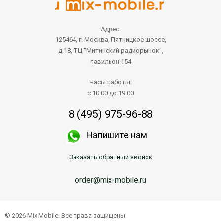
Адрес:
125464, г. Москва, Пятницкое шоссе,
д.18, ТЦ "Митинский радиорынок",
павильон 154
Часы работы:
с 10.00 до 19.00
8 (495) 975-96-88
Напишите нам
Заказать обратный звонок
order@mix-mobile.ru
Написать продавцу
© 2026 Mix Mobile. Все права защищены.