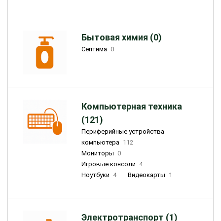
Бытовая химия (0)
Септима
0
Компьютерная техника
(121)
Периферийные устройства
компьютера
112
Мониторы
0
Игровые консоли
4
Ноутбуки
4
Видеокарты
1
Электротранспорт (1)