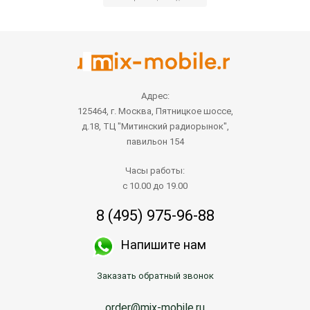
Адрес:
125464, г. Москва, Пятницкое шоссе,
д.18, ТЦ "Митинский радиорынок",
павильон 154
Часы работы:
с 10.00 до 19.00
8 (495) 975-96-88
Напишите нам
Заказать обратный звонок
order@mix-mobile.ru