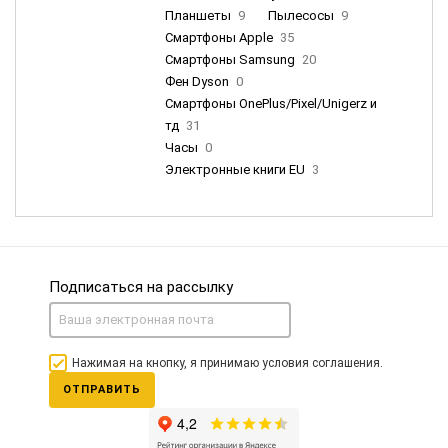
Планшеты
9
Пылесосы
9
Смартфоны Apple
35
Смартфоны Samsung
20
Фен Dyson
0
Смартфоны OnePlus/Pixel/Unigerz и
тд
31
Часы
0
Электронные книги EU
3
Подписаться на рассылку
Нажимая на кнопку, я принимаю условия соглашения.
ОТПРАВИТЬ