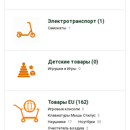
Электротранспорт (1)
Самокаты
1
Детские товары (0)
Игрушки и Игры
0
Товары EU (162)
Игровые консоли
3
Клавиатуры Мышь Стилус
3
Наушники
17
Ноутбуки
30
Очиститель воздуха
2