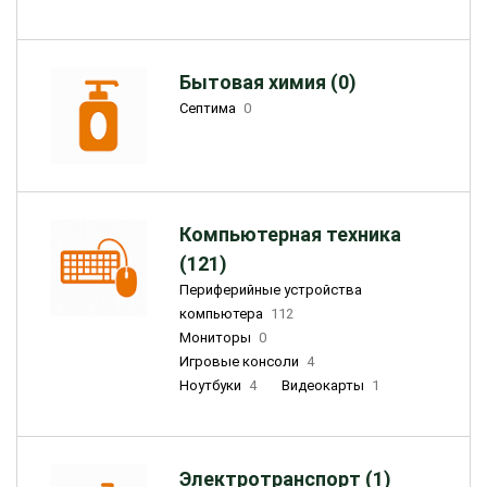
Бытовая химия (0)
Септима
0
Компьютерная техника
(121)
Периферийные устройства
компьютера
112
Мониторы
0
Игровые консоли
4
Ноутбуки
4
Видеокарты
1
Электротранспорт (1)