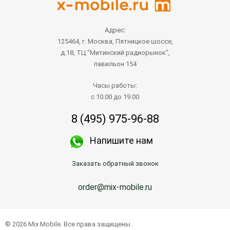
Адрес:
125464, г. Москва, Пятницкое шоссе,
д.18, ТЦ "Митинский радиорынок",
павильон 154
Часы работы:
с 10.00 до 19.00
8 (495) 975-96-88
Напишите нам
Заказать обратный звонок
order@mix-mobile.ru
© 2026 Mix Mobile. Все права защищены.