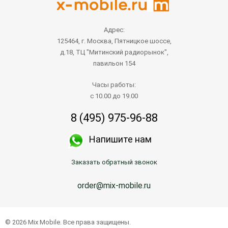
Адрес:
125464, г. Москва, Пятницкое шоссе,
д.18, ТЦ "Митинский радиорынок",
павильон 154
Часы работы:
с 10.00 до 19.00
8 (495) 975-96-88
Напишите нам
Заказать обратный звонок
order@mix-mobile.ru
© 2026 Mix Mobile. Все права защищены.