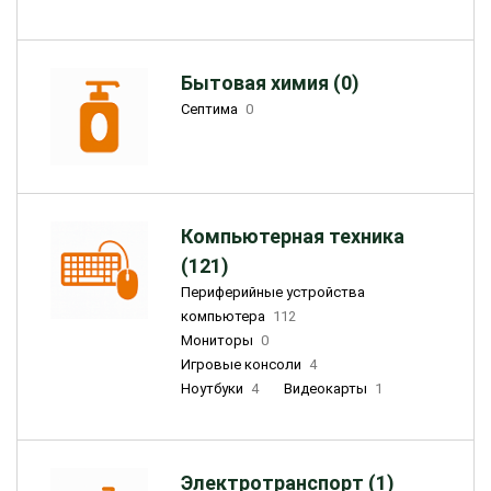
Бытовая химия (0)
Септима
0
Компьютерная техника
(121)
Периферийные устройства
компьютера
112
Мониторы
0
Игровые консоли
4
Ноутбуки
4
Видеокарты
1
Электротранспорт (1)