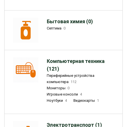
Бытовая химия (0)
Септима
0
Компьютерная техника
(121)
Периферийные устройства
компьютера
112
Мониторы
0
Игровые консоли
4
Ноутбуки
4
Видеокарты
1
Электротранспорт (1)