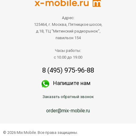
Адрес:
125464, г. Москва, Пятницкое шоссе,
д.18, ТЦ "Митинский радиорынок",
павильон 154
Часы работы:
с 10.00 до 19.00
8 (495) 975-96-88
Напишите нам
Заказать обратный звонок
order@mix-mobile.ru
© 2026 Mix Mobile. Все права защищены.