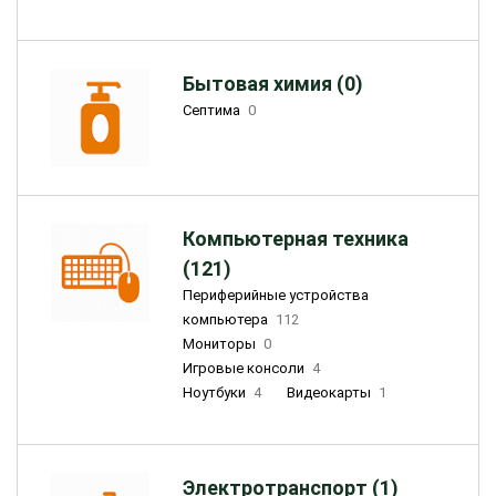
Бытовая химия (0)
Септима
0
Компьютерная техника
(121)
Периферийные устройства
компьютера
112
Мониторы
0
Игровые консоли
4
Ноутбуки
4
Видеокарты
1
Электротранспорт (1)