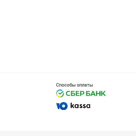
Способы оплаты