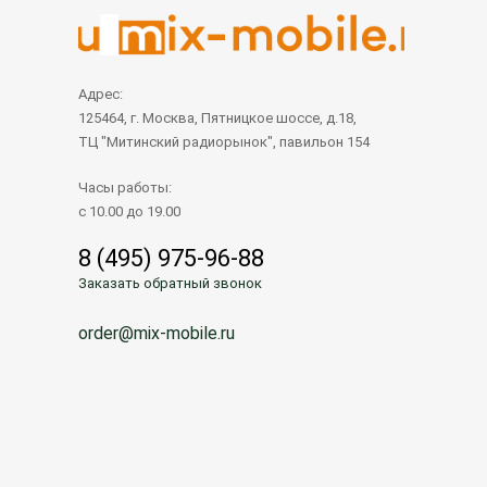
Адрес:
125464, г. Москва, Пятницкое шоссе, д.18,
ТЦ "Митинский радиорынок", павильон 154
Часы работы:
с 10.00 до 19.00
8 (495) 975-96-88
Заказать обратный звонок
order@mix-mobile.ru