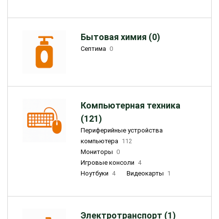
Бытовая химия (0)
Септима
0
Компьютерная техника
(121)
Периферийные устройства
компьютера
112
Мониторы
0
Игровые консоли
4
Ноутбуки
4
Видеокарты
1
Электротранспорт (1)