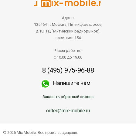
Адрес:
125464, г. Москва, Пятницкое шоссе,
д.18, ТЦ "Митинский радиорынок",
павильон 154
Часы работы:
с 10.00 до 19.00
8 (495) 975-96-88
Напишите нам
Заказать обратный звонок
order@mix-mobile.ru
© 2026 Mix Mobile. Все права защищены.