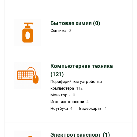
Бытовая химия (0)
Септима
0
Компьютерная техника
(121)
Периферийные устройства
компьютера
112
Мониторы
0
Игровые консоли
4
Ноутбуки
4
Видеокарты
1
Электротранспорт (1)