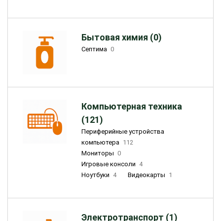
Бытовая химия (0)
Септима
0
Компьютерная техника
(121)
Периферийные устройства
компьютера
112
Мониторы
0
Игровые консоли
4
Ноутбуки
4
Видеокарты
1
Электротранспорт (1)