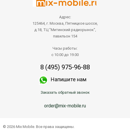
Адрес:
125464, г. Москва, Пятницкое шоссе,
д.18, ТЦ "Митинский радиорынок",
павильон 154
Часы работы:
с 10.00 до 19.00
8 (495) 975-96-88
Напишите нам
Заказать обратный звонок
order@mix-mobile.ru
© 2026 Mix Mobile. Все права защищены.