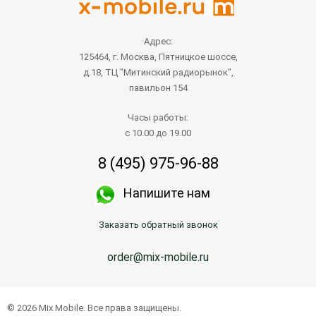
Адрес:
125464, г. Москва, Пятницкое шоссе,
д.18, ТЦ "Митинский радиорынок",
павильон 154
Часы работы:
с 10.00 до 19.00
8 (495) 975-96-88
Напишите нам
Заказать обратный звонок
order@mix-mobile.ru
© 2026 Mix Mobile. Все права защищены.