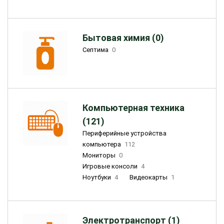
Бытовая химия (0)
Септима
0
Компьютерная техника
(121)
Периферийные устройства
компьютера
112
Мониторы
0
Игровые консоли
4
Ноутбуки
4
Видеокарты
1
Электротранспорт (1)