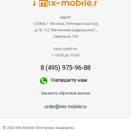
Адрес:
125464, г. Москва, Пятницкое шоссе,
д.18, ТЦ "Митинский радиорынок",
павильон 154
Часы работы:
с 10.00 до 19.00
8 (495) 975-96-88
Напишите нам
Заказать обратный звонок
order@mix-mobile.ru
© 2026 Mix Mobile. Все права защищены.