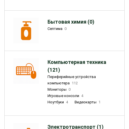
Бытовая химия (0)
Септима
0
Компьютерная техника
(121)
Периферийные устройства
компьютера
112
Мониторы
0
Игровые консоли
4
Ноутбуки
4
Видеокарты
1
Электротранспорт (1)