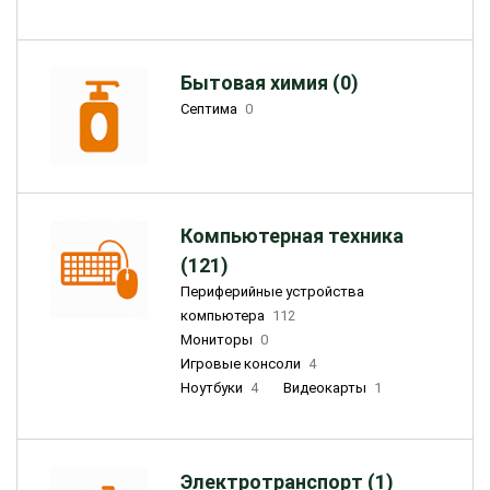
Бытовая химия (0)
Септима
0
Компьютерная техника
(121)
Периферийные устройства
компьютера
112
Мониторы
0
Игровые консоли
4
Ноутбуки
4
Видеокарты
1
Электротранспорт (1)