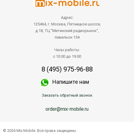
Адрес:
125464, г. Москва, Пятницкое шоссе,
д.18, ТЦ "Митинский радиорынок",
павильон 154
Часы работы:
с 10.00 до 19.00
8 (495) 975-96-88
Напишите нам
Заказать обратный звонок
order@mix-mobile.ru
© 2026 Mix Mobile. Все права защищены.