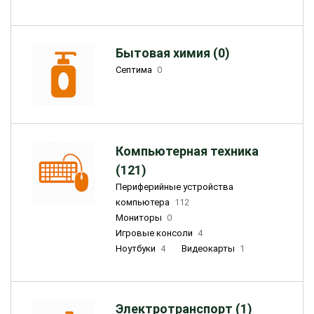
Бытовая химия (0)
Септима
0
Компьютерная техника
(121)
Периферийные устройства
компьютера
112
Мониторы
0
Игровые консоли
4
Ноутбуки
4
Видеокарты
1
Электротранспорт (1)