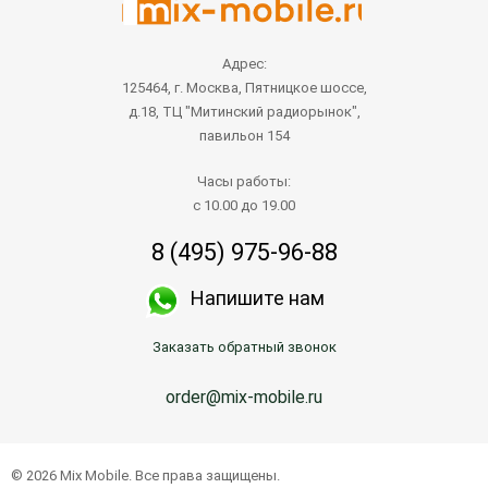
Адрес:
125464, г. Москва, Пятницкое шоссе,
д.18, ТЦ "Митинский радиорынок",
павильон 154
Часы работы:
с 10.00 до 19.00
8 (495) 975-96-88
Напишите нам
Заказать обратный звонок
order@mix-mobile.ru
© 2026 Mix Mobile. Все права защищены.