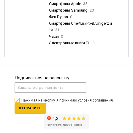
Смартфоны Apple
35
Смартфоны Samsung
20
Фен Dyson
0
Смартфоны OnePlus/Pixel/Unigerz и
тд
31
Часы
0
Электронные книги EU
3
Подписаться на рассылку
Нажимая на кнопку, я принимаю условия соглашения.
ОТПРАВИТЬ