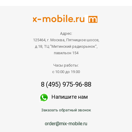
Адрес:
125464, г. Москва, Пятницкое шоссе,
д.18, ТЦ "Митинский радиорынок",
павильон 154
Часы работы:
с 10.00 до 19.00
8 (495) 975-96-88
Напишите нам
Заказать обратный звонок
order@mix-mobile.ru