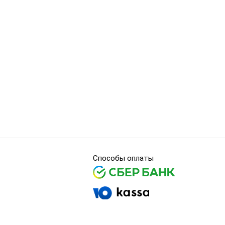
Способы оплаты