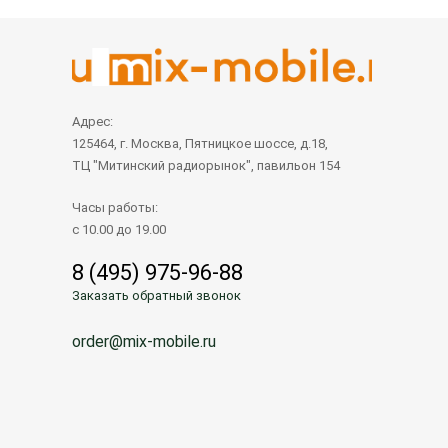
Адрес:
125464, г. Москва, Пятницкое шоссе, д.18,
ТЦ "Митинский радиорынок", павильон 154
Часы работы:
с 10.00 до 19.00
8 (495) 975-96-88
Заказать обратный звонок
order@mix-mobile.ru