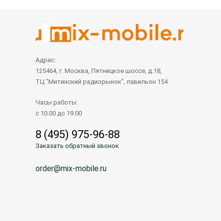
Адрес:
125464, г. Москва, Пятницкое шоссе, д.18,
ТЦ "Митинский радиорынок", павильон 154
Часы работы:
с 10.00 до 19.00
8 (495) 975-96-88
Заказать обратный звонок
order@mix-mobile.ru