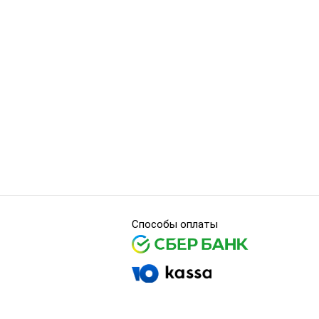
Способы оплаты