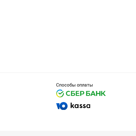
Способы оплаты