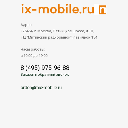
Адрес:
125464, г. Москва, Пятницкое шоссе, д.18,
ТЦ "Митинский радиорынок", павильон 154
Часы работы:
с 10.00 до 19.00
8 (495) 975-96-88
Заказать обратный звонок
order@mix-mobile.ru