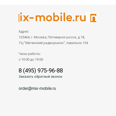
Адрес:
125464, г. Москва, Пятницкое шоссе, д.18,
ТЦ "Митинский радиорынок", павильон 154
Часы работы:
с 10.00 до 19.00
8 (495) 975-96-88
Заказать обратный звонок
order@mix-mobile.ru