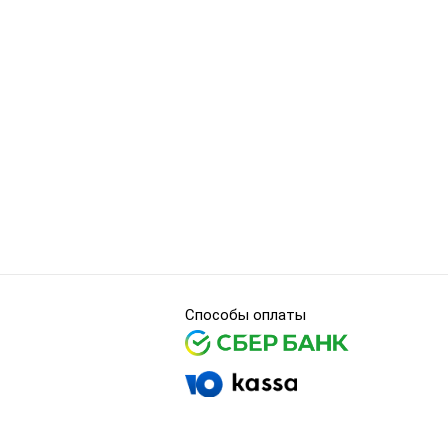
Способы оплаты