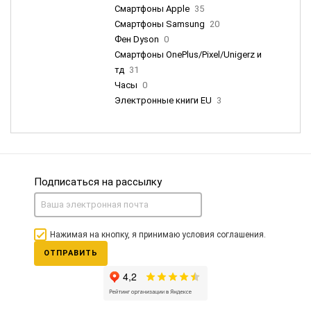
Смартфоны Apple
35
Смартфоны Samsung
20
Фен Dyson
0
Смартфоны OnePlus/Pixel/Unigerz и
тд
31
Часы
0
Электронные книги EU
3
Подписаться на рассылку
Нажимая на кнопку, я принимаю условия соглашения.
ОТПРАВИТЬ