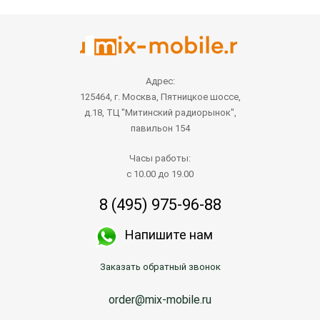
Адрес:
125464, г. Москва, Пятницкое шоссе,
д.18, ТЦ "Митинский радиорынок",
павильон 154
Часы работы:
с 10.00 до 19.00
8 (495) 975-96-88
Напишите нам
Заказать обратный звонок
order@mix-mobile.ru