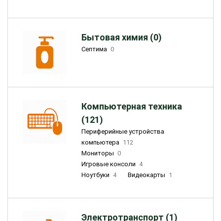
Бытовая химия (0)
Септима
0
Компьютерная техника
(121)
Периферийные устройства
компьютера
112
Мониторы
0
Игровые консоли
4
Ноутбуки
4
Видеокарты
1
Электротранспорт (1)