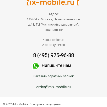
Адрес:
125464, г. Москва, Пятницкое шоссе,
д.18, ТЦ "Митинский радиорынок",
павильон 154
Часы работы:
с 10.00 до 19.00
8 (495) 975-96-88
Напишите нам
Заказать обратный звонок
order@mix-mobile.ru
© 2026 Mix Mobile. Все права защищены.