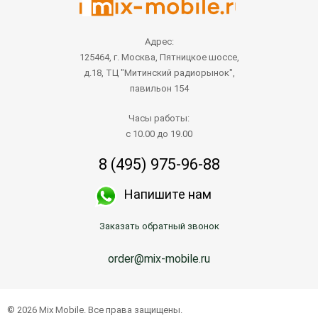
Адрес:
125464, г. Москва, Пятницкое шоссе,
д.18, ТЦ "Митинский радиорынок",
павильон 154
Часы работы:
с 10.00 до 19.00
8 (495) 975-96-88
Напишите нам
Заказать обратный звонок
order@mix-mobile.ru
© 2026 Mix Mobile. Все права защищены.