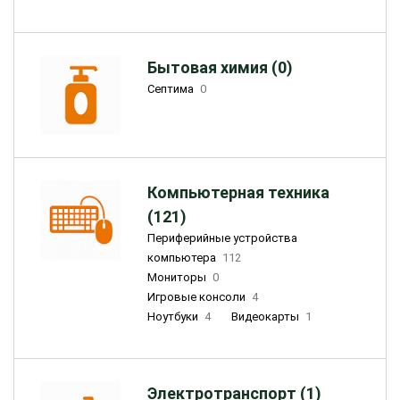
Бытовая химия (0)
Септима
0
Компьютерная техника
(121)
Периферийные устройства
компьютера
112
Мониторы
0
Игровые консоли
4
Ноутбуки
4
Видеокарты
1
Электротранспорт (1)