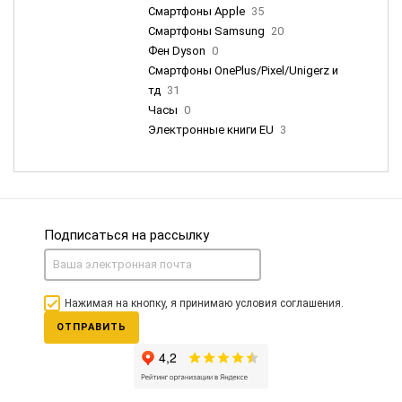
Смартфоны Apple
35
Смартфоны Samsung
20
Фен Dyson
0
Смартфоны OnePlus/Pixel/Unigerz и
тд
31
Часы
0
Электронные книги EU
3
Подписаться на рассылку
Нажимая на кнопку, я принимаю условия соглашения.
ОТПРАВИТЬ