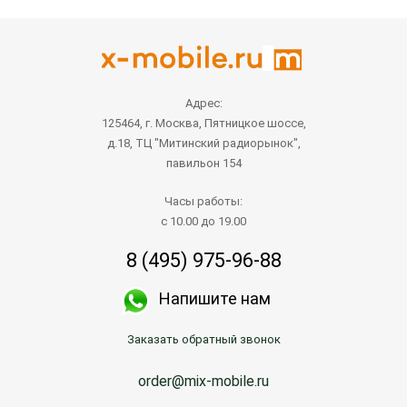
Адрес:
125464, г. Москва, Пятницкое шоссе,
д.18, ТЦ "Митинский радиорынок",
павильон 154
Часы работы:
с 10.00 до 19.00
8 (495) 975-96-88
Напишите нам
Заказать обратный звонок
order@mix-mobile.ru