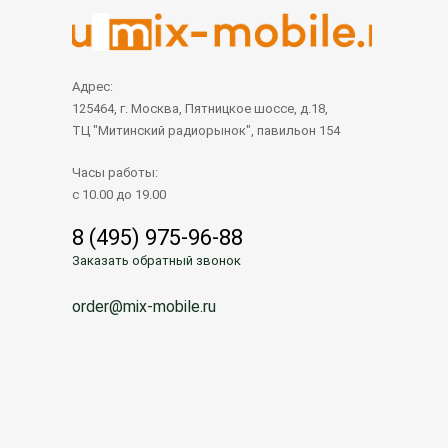
Адрес:
125464, г. Москва, Пятницкое шоссе, д.18,
ТЦ "Митинский радиорынок", павильон 154
Часы работы:
с 10.00 до 19.00
8 (495) 975-96-88
Заказать обратный звонок
order@mix-mobile.ru