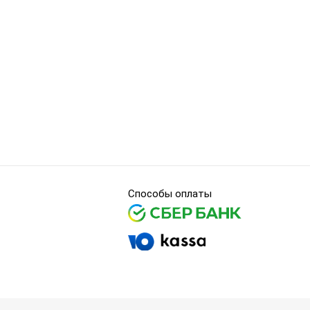
Способы оплаты