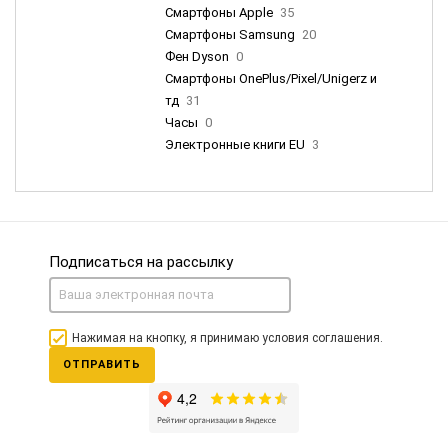
Смартфоны Apple
35
Смартфоны Samsung
20
Фен Dyson
0
Смартфоны OnePlus/Pixel/Unigerz и
тд
31
Часы
0
Электронные книги EU
3
Подписаться на рассылку
Нажимая на кнопку, я принимаю условия соглашения.
ОТПРАВИТЬ