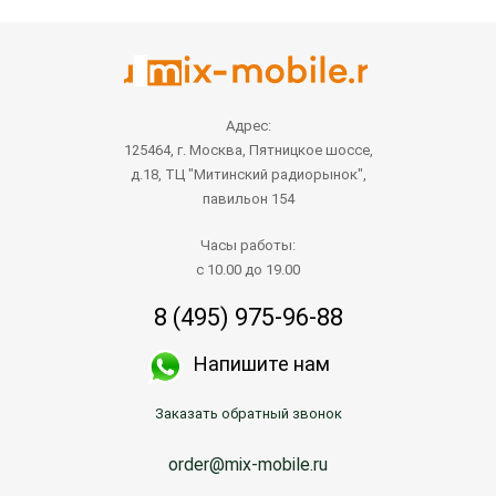
Адрес:
125464, г. Москва, Пятницкое шоссе,
д.18, ТЦ "Митинский радиорынок",
павильон 154
Часы работы:
с 10.00 до 19.00
8 (495) 975-96-88
Напишите нам
Заказать обратный звонок
order@mix-mobile.ru