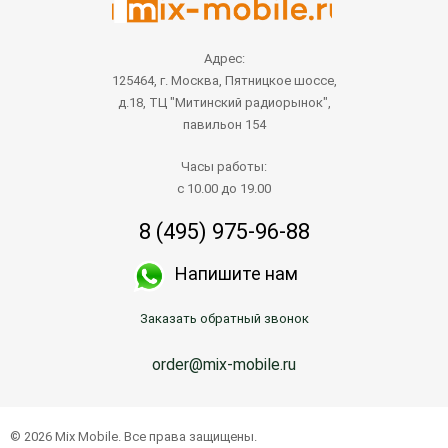
Адрес:
125464, г. Москва, Пятницкое шоссе,
д.18, ТЦ "Митинский радиорынок",
павильон 154
Часы работы:
с 10.00 до 19.00
8 (495) 975-96-88
Напишите нам
Заказать обратный звонок
order@mix-mobile.ru
© 2026 Mix Mobile. Все права защищены.