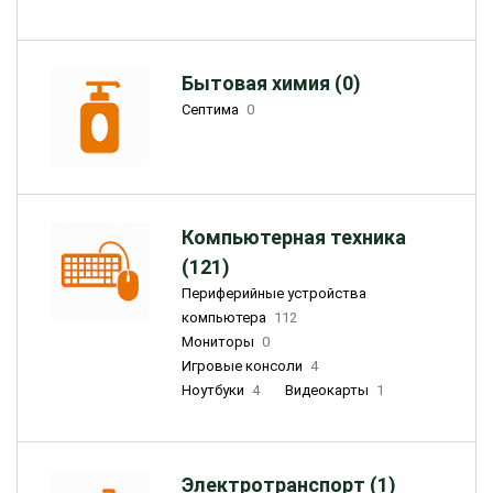
Бытовая химия (0)
Септима
0
Компьютерная техника
(121)
Периферийные устройства
компьютера
112
Мониторы
0
Игровые консоли
4
Ноутбуки
4
Видеокарты
1
Электротранспорт (1)